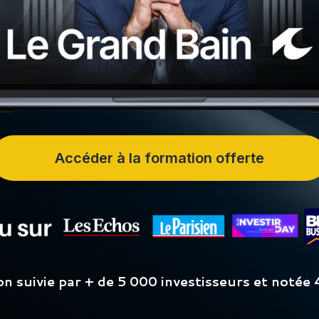
Accéder à la formation offerte
n suivie par + de 5 000 investisseurs et notée 