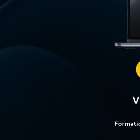
Formatio