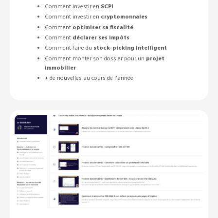
Comment investir en
SCPI
Comment investir en
cryptomonnaies
Comment
optimiser sa fiscalité
Comment
déclarer ses impôts
Comment faire du
stock-picking intelligent
Comment monter son dossier pour un
projet
immobilier
+ de nouvelles au cours de l'année