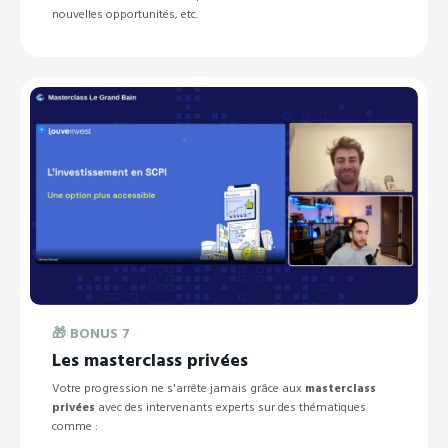
nouvelles opportunités, etc.
🎁
BONUS 7
Les masterclass privées
Votre progression ne s'arrête jamais grâce aux
masterclass
privées
avec des intervenants experts sur des thématiques
comme :