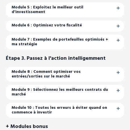
Module 5 : Exploitez le meilleur outil
d'investissement
Module 6 : Optimisez votre fiscalité
Module 7 : Exemples de portefeuilles optimisés +
ma stratégie
Étape 3. Passez à l'action intelligemment
Module 8 : Comment optimiser vos
entrées/sorties sur le marché
Module 9 : Sélectionnez les meilleurs contrats du
marché
Module 10 : Toutes les erreurs à éviter quand on
commence à investir
+ Modules bonus