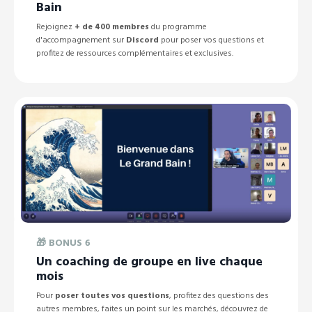
Bain
Rejoignez
+ de 400 membres
du programme
d'accompagnement sur
Discord
pour poser vos questions et
profitez de ressources complémentaires et exclusives.
🎁
BONUS 6
Un coaching de groupe en live chaque
mois
Pour
poser toutes vos questions
, profitez des questions des
autres membres, faites un point sur les marchés, découvrez de