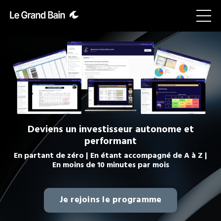
Deviens un investisseur autonome et
performant
En partant de zéro | En étant accompagné de A à Z |
En moins de 10 minutes par mois
Je rejoins le programme