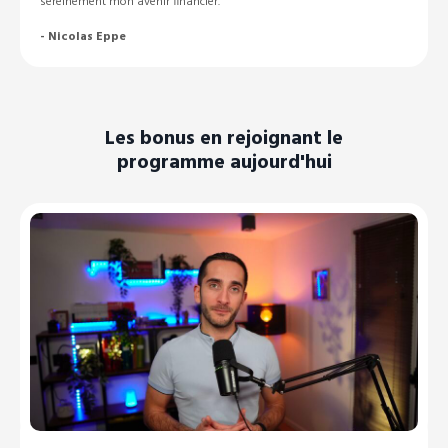
sereinement mon avenir financier.
-
Nicolas Eppe
Les bonus en rejoignant le
programme aujourd'hui