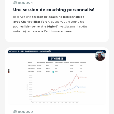
🎁 BONUS 1
Une session de coaching personnalisé
Réservez une
session de coaching personnalisée
avec
Charles-Elias Farah,
quand vous le souhaitez
pour
valider votre stratégie
d'investissement et être
certain(e) de
passer à l'action sereinement
.
🎁
BONUS 2