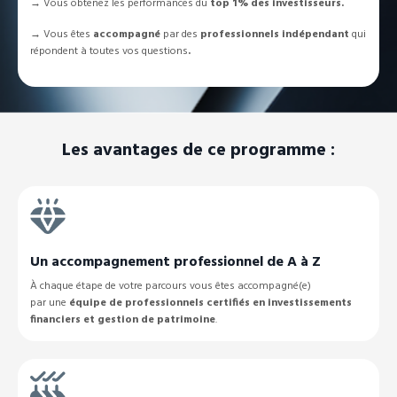
→ Vous obtenez les performances du
top 1% des investisseurs.
→
Vous êtes
accompagné
par des
professionnels indépendant
qui
répondent à toutes vos questions
.
Les avantages de ce programme :
Un accompagnement professionnel de A à Z
À chaque étape de votre parcours vous êtes accompagné(e)
par une
équipe de professionnels certifiés en investissements
financiers et gestion de patrimoine
.