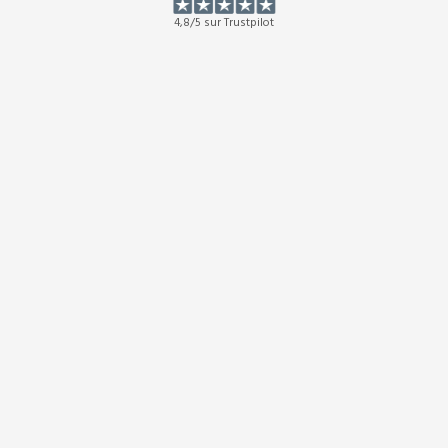
4,8/5 sur Trustpilot