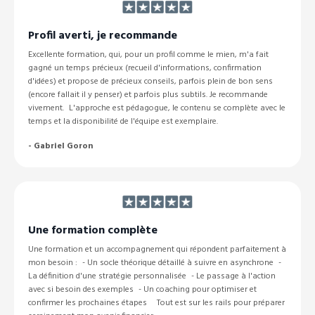
Profil averti, je recommande
Excellente formation, qui, pour un profil comme le mien, m'a fait
gagné un temps précieux (recueil d'informations, confirmation
d'idées) et propose de précieux conseils, parfois plein de bon sens
(encore fallait il y penser) et parfois plus subtils. Je recommande
vivement. L'approche est pédagogue, le contenu se complète avec le
temps et la disponibilité de l'équipe est exemplaire.
-
Gabriel Goron
Une formation complète
Une formation et un accompagnement qui répondent parfaitement à
mon besoin : - Un socle théorique détaillé à suivre en asynchrone -
La définition d'une stratégie personnalisée - Le passage à l'action
avec si besoin des exemples - Un coaching pour optimiser et
confirmer les prochaines étapes Tout est sur les rails pour préparer