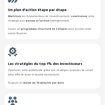
Un plan d'action étape par étape
Maîtrisez
les fondamentaux de l'investissement,
construisez
votre
stratégie puis
passez à l'action
intelligemment.
Suivez un
programme structuré en 3 étapes
pour assurer votre
avenir financier.
Les stratégies du top 1% des investisseurs
Optimisez votre portefeuille grâce aux stratégies avancées de smart
bêta, effet de levier et double momentum.
Toujours en
moins de 10 minutes par mois
.