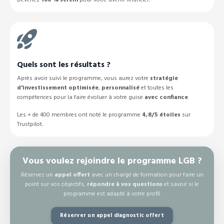
Quels sont les résultats ?
Après avoir suivi le programme, vous aurez votre
stratégie
d'investissement
optimisée
,
personnalisé
et toutes les
compétences pour la faire évoluer à votre guise
avec confiance
.
Les + de 400 membres ont noté le programme
4,8/5 étoiles
sur
Trustpilot.
Vous voulez rejoindre le programme LGB ?
Réservez un
appel offert
avec un chargé de formation pour faire un
point sur vos objectifs,
répondre à vos questions
et savoir si le
programme est adapté à votre profil.
Réserver un appel diagnostic offert