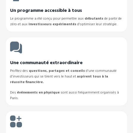
Un programme accessible à tous
Le programme a été conçu pour permettre aux
débutants
de partir de
zéro et aux
investisseurs expérimentés
d'optimiser leur stratégie.
Une communauté extraordinaire
Profitez des
questions, partages et conseils
d'une communauté
d'investisseurs qui se tirent vers le haut et
aspirent tous à la
réussite financière.
Des
événements en physique
sont aussi fréquemment organisés à
Paris.