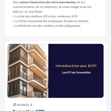
Pour
suivre l'évolution de votre patrimoine
, de vos
investissements, de vos dépenses, de votre budget et de vos
prêts en un seul fichier.
+ La liste des meilleurs ETF et des meilleures SCPI.
+ Le fichier comparatif des enveloppes fiscales et contrats.
+ Le fichier de suivi des meilleurs fonds obligataires.
🎁
BONUS 4