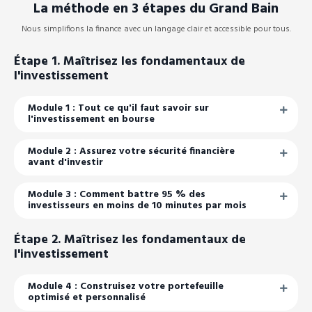
La méthode en
3 étapes
du Grand Bain
Nous simplifions la finance avec un langage clair et accessible pour tous.
Étape 1. Maîtrisez les fondamentaux de
l'investissement
Module 1 : Tout ce qu'il faut savoir sur
l'investissement en bourse
Module 2 : Assurez votre sécurité financière
avant d'investir
Module 3 : Comment battre 95 % des
investisseurs en moins de 10 minutes par mois
Étape 2. Maîtrisez les fondamentaux de
l'investissement
Module 4 : Construisez votre portefeuille
optimisé et personnalisé