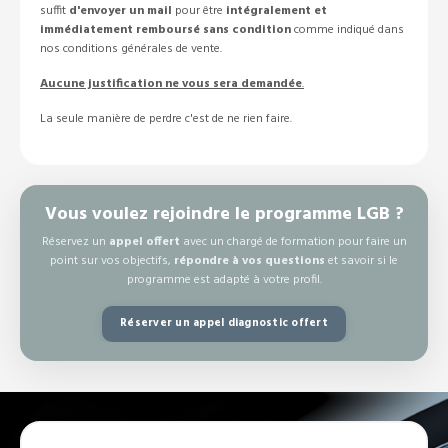
suffit
d'envoyer un mail
pour être
intégralement et
immédiatement remboursé sans condition
comme indiqué dans
nos conditions générales de vente.
Aucune justification ne vous sera demandée
.
La seule manière de perdre c'est de ne rien faire.
Vous voulez rejoindre le programme LGB ?
Réservez un
appel offert
avec un chargé de formation pour faire un
point sur vos objectifs,
répondre à vos questions
et savoir si le
programme est adapté à votre profil.
Réserver un appel diagnostic offert