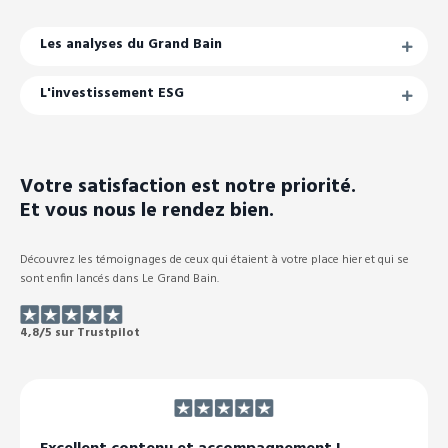
Les analyses du Grand Bain
L'investissement ESG
Votre satisfaction est notre priorité.
Et vous nous le rendez bien.
Découvrez les témoignages de ceux qui étaient à votre place hier et qui se
sont enfin lancés dans Le Grand Bain.
4,8/5 sur Trustpilot