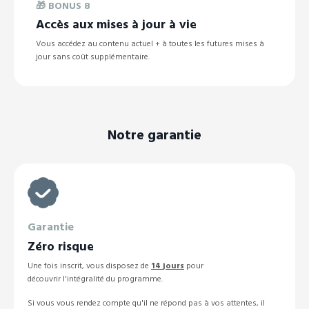
🎁
BONUS 8
Accès aux mises à jour à vie
Vous accédez au contenu actuel + à toutes les futures mises à
jour sans coût supplémentaire.
Notre garantie
Garantie
Zéro risque
Une fois inscrit, vous disposez de
14
jours
pour
découvrir l'intégralité du programme.
Si vous vous rendez compte qu'il ne répond pas à vos attentes, il