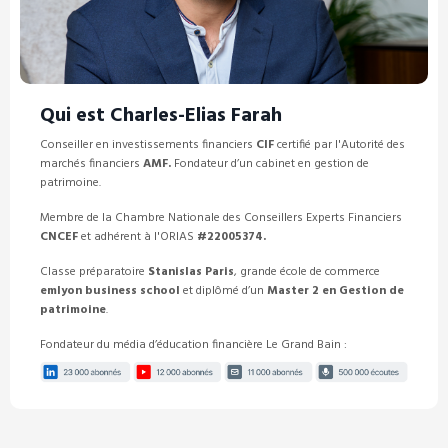
Qui est
Charles-Elias Farah
Conseiller en investissements financiers
CIF
certifié par l'Autorité des
marchés financiers
AMF.
Fondateur d’un cabinet en gestion de
patrimoine.
Membre de la Chambre Nationale des Conseillers Experts Financiers
CNCEF
et adhérent à l'ORIAS
#22005374.
Classe préparatoire
Stanislas Paris
, grande école de commerce
emlyon business school
et diplômé d’un
Master 2 en Gestion de
patrimoine
.
Fondateur du média d’éducation financière Le Grand Bain :